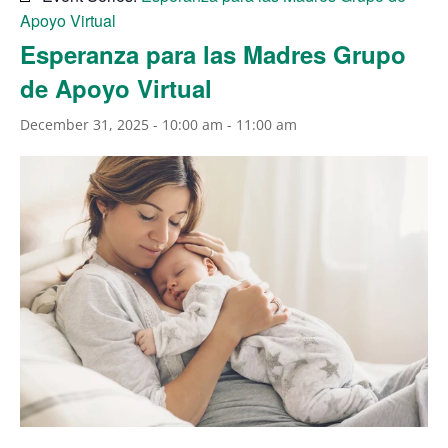
Apoyo Virtual
Esperanza para las Madres Grupo
de Apoyo Virtual
December 31, 2025 - 10:00 am
-
11:00 am