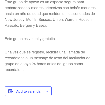
Este grupo de apoyo es un espacio seguro para
embarazadas y madres primerizas con bebés menores
hasta un año de edad que residen en los condados de
New Jersey: Morris, Sussex, Union, Warren, Hudson,
Passaic, Bergen y Essex.
Este grupo es virtual y gratuito.
Una vez que se registre, recibirá una llamada de
recordatorio o un mensaje de texto del facilitador del
grupo de apoyo 24 horas antes del grupo como
recordatorio.
Add to calendar