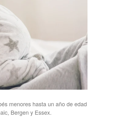
ebés menores hasta un año de edad
aic, Bergen y Essex.