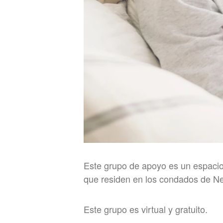
Este grupo de apoyo es un espaci
que residen en los condados de Ne
Este grupo es virtual y gratuito.