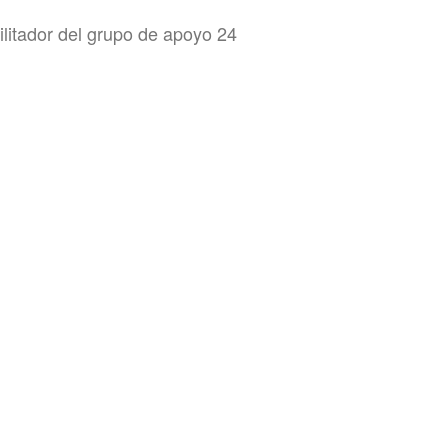
ilitador del grupo de apoyo 24