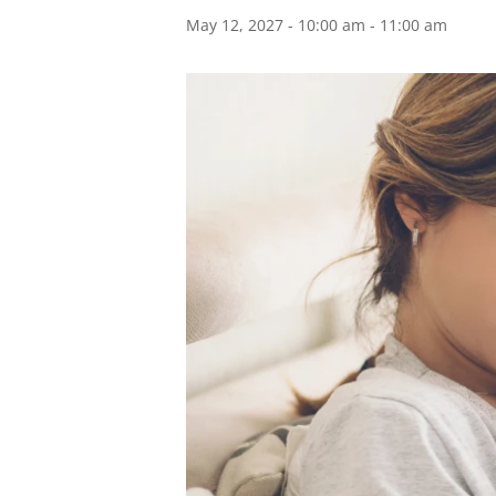
May 12, 2027 - 10:00 am
-
11:00 am