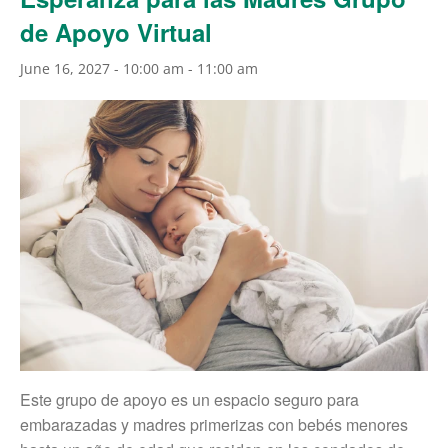
de Apoyo Virtual
June 16, 2027 - 10:00 am
-
11:00 am
Este grupo de apoyo es un espacio seguro para
embarazadas y madres primerizas con bebés menores